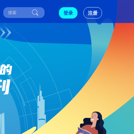
登录
注册