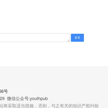
66号
29 微信公众号:youthpub
站将采取适当措施，否则，与之有关的知识产权纠纷