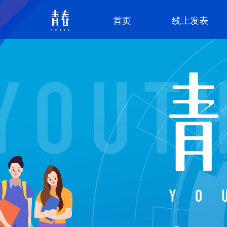
首页
线上发表