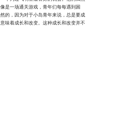
更像是一场通关游戏，青年们每每遇到困
必然的，因为对于小岛青年来说，总是要成
，意味着成长和改变。这种成长和改变并不