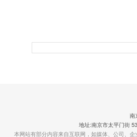
南
地址:南京市太平门街 53 号
本网站有部分内容来自互联网，如媒体、公司、企