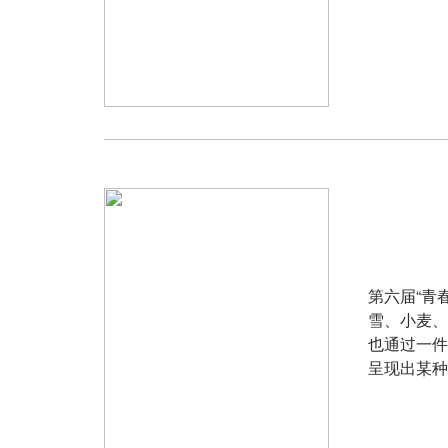
第六届“青
雪、小麦、
也通过一件
呈现出某种