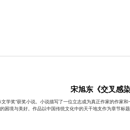
宋旭东《交叉感
春文学奖”获奖小说。小说描写了一位立志成为真正作家的作家
的困境与美好。作品以中国传统文化中的天干地支作为章节标题