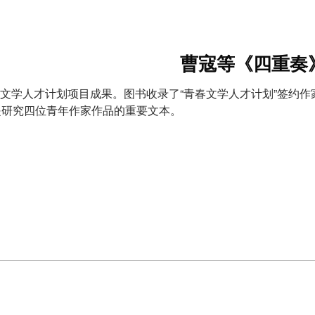
曹寇等《四重奏
文学人才计划项目成果。图书收录了“青春文学人才计划”签约
是研究四位青年作家作品的重要文本。