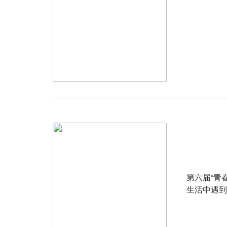
第六届“青
生活中遇到