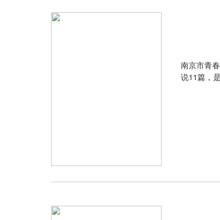
南京市青春
说11篇，