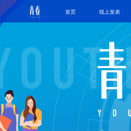
首页
线上发表