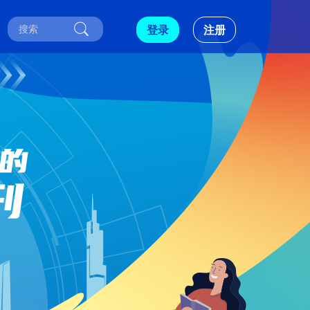
登录
注册