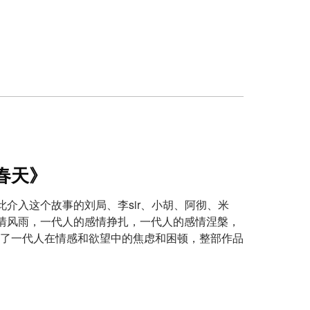
春天》
介入这个故事的刘局、李sir、小胡、阿彻、米
感情风雨，一代人的感情挣扎，一代人的感情涅槃，
了一代人在情感和欲望中的焦虑和困顿，整部作品