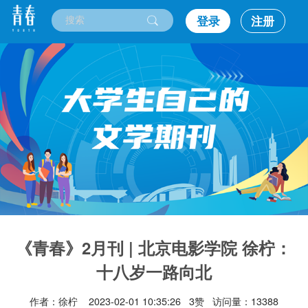
登录
注册
《青春》2月刊 | 北京电影学院 徐柠：
十八岁一路向北
作者：徐柠 2023-02-01 10:35:26 3赞 访问量：13388