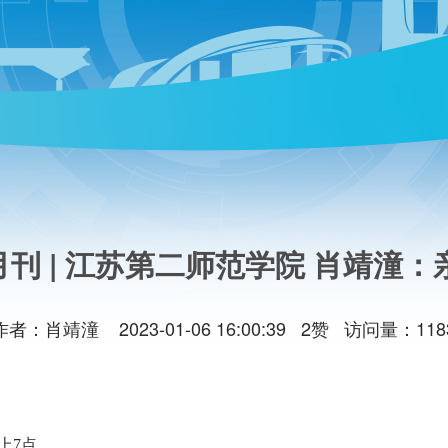
月刊 | 江苏第二师范学院 肖靖潼
作者：肖靖潼 2023-01-06 16:00:39 2赞 访问量：118
上
7
点。