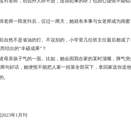
度对老师，别说外人听不进，连我犯事的听了也因心虚恨不能钻
得老师一阵发抖后，仅过一两天，她就有本事与女老师成为闺蜜
后自然不是省油的灯。不说别的，小学里几任班主任最后都成了
而结出的“丰硕成果”？
道母亲孩子气的一面。比如，她会因我在家的某时顶嘴，脾气突
三两句好话，她便恨不能把人家一担菜全部买下，拿回家送你送
的。
023年1月刊