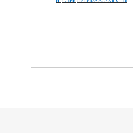
https://item.jd.com/10067672427019.html