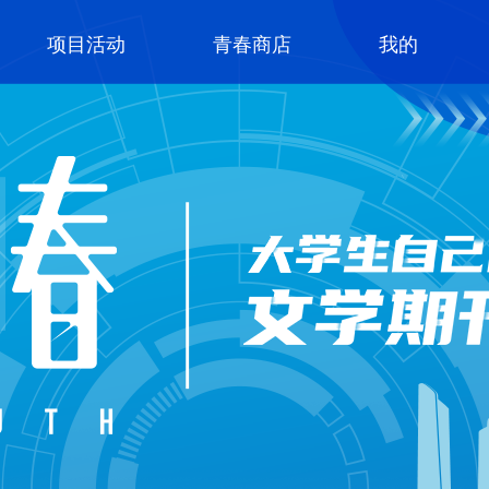
项目活动
青春商店
我的