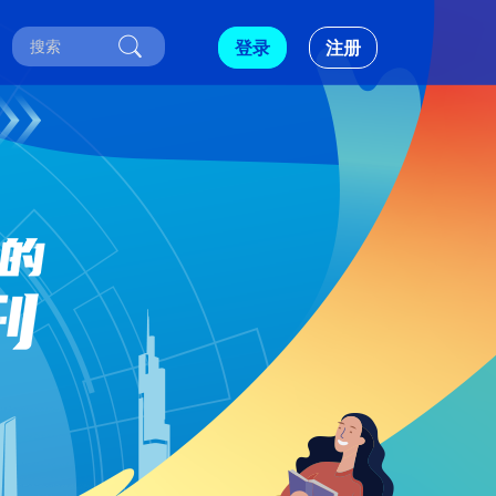
登录
注册