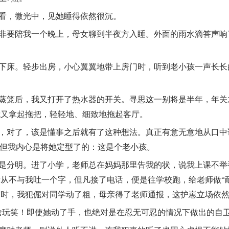
看，微光中，见她睡得依然很沉。
非要陪我一个晚上，母女聊到半夜方入睡。外面的雨水滴答声响
下床。轻步出房，小心翼翼地带上房门时，听到老小孩一声长长
蒸笼后，我又打开了热水器的开关。寻思这一别将是半年，年关
我又拿起拖把，轻轻地、细致地拖起客厅。
，对了，该是懂事之后就有了这种想法。真正有意无意地从口中
，但我内心是将她定型了的：这是个老小孩。
是分明。进了小学，老师总在妈妈那里告我的状，说我上课不举
从不与我吐一个字，但凡接了电话，便是往学校跑，给老师做“
有时，我犯倔对同学动了粗，母亲得了老师通报，这护崽立场依
啥玩笑！即使她动了手，也绝对是在忍无可忍的情况下做出的自卫