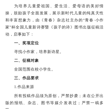
为培养儿童爱祖国、爱生活、爱母语的美好情
操，鼓励孩子全面发展，展示新时代儿童的纯真天性
和丰富想象力，由《青春》杂志社主办的
“青春·小作
家”杯全国儿童新诗赛暨《孩子的诗》图书出版征稿活
动，启事如下：
一、奖项定位
寻找小作家，培养新诗星。
二、征稿对象
全国范围在校小学生。
三、作品要求
1.作品来源
所有投稿作品须为原创，严禁抄袭；未在公开出
版的报纸、杂志、图书等媒介发表过；严禁一稿多