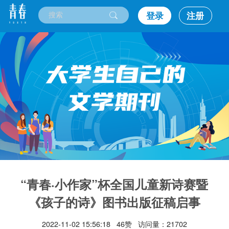
登录
注册
“青春·小作家”杯全国儿童新诗赛暨
《孩子的诗》图书出版征稿启事
2022-11-02 15:56:18 46赞 访问量：21702