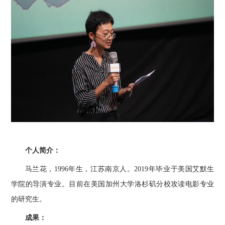
个人简介：
马兰花，1996年生，江苏南京人。
2019
年毕业于美国艾默生
学院的导演专业。目前在美国加州大学洛杉矶分校攻读电影专业
的研究生。
成果：