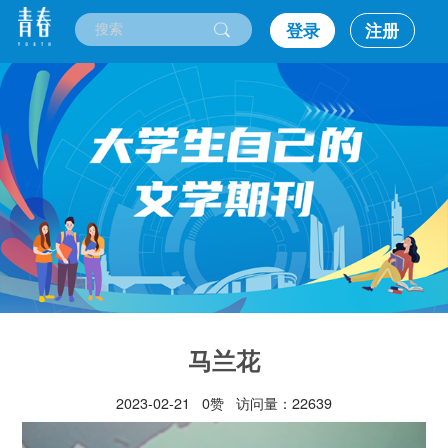
登录
注册
马兰花
2023-02-21 0赞 访问量：22639